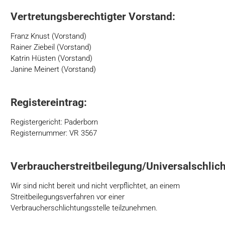
Vertretungsberechtigter Vorstand:
Franz Knust (Vorstand)
Rainer Ziebeil (Vorstand)
Katrin Hüsten (Vorstand)
Janine Meinert (Vorstand)
Registereintrag:
Registergericht: Paderborn
Registernummer: VR 3567
Verbraucherstreitbeilegung/Universalschlich
Wir sind nicht bereit und nicht verpflichtet, an einem
Streitbeilegungsverfahren vor einer
Verbraucherschlichtungsstelle teilzunehmen.