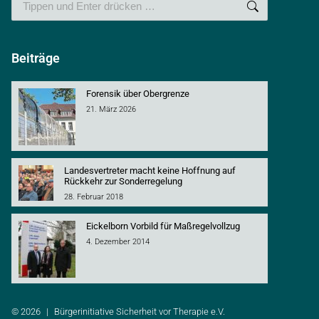
Beiträge
Forensik über Obergrenze
21. März 2026
Landesvertreter macht keine Hoffnung auf
Rückkehr zur Sonderregelung
28. Februar 2018
Eickelborn Vorbild für Maßregelvollzug
4. Dezember 2014
© 2026
|
Bürgerinitiative Sicherheit vor Therapie e.V.